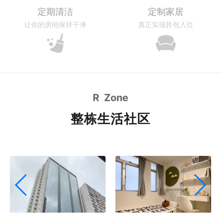
定期清洁
定制家居
让你的房间保持干净
真正实现拎包入住
R Zone
整栋生活社区