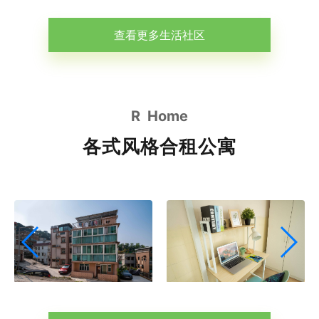
查看更多生活社区
R Home
各式风格合租公寓