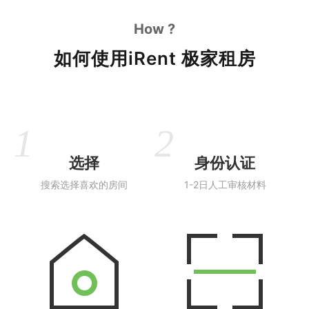
How ?
如何使用iRent 极家租房
选择
身份认证
搜索选择喜欢的房间
1-2日人工审核材料