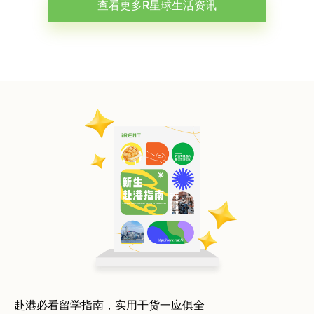
查看更多R星球生活资讯
赴港必看留学指南，实用干货一应俱全