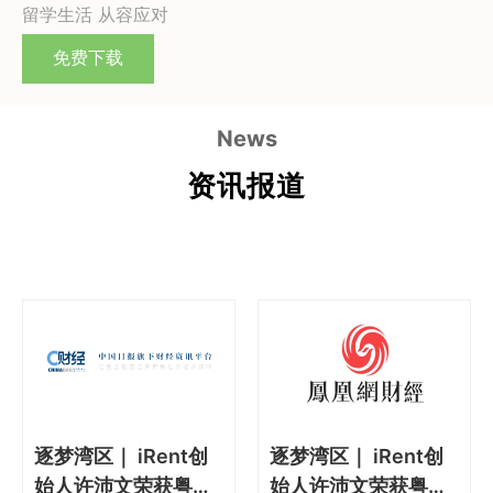
留学生活 从容应对
免费下载
News
资讯报道
逐梦湾区｜ iRent创
逐梦湾区｜ iRent创
始人许沛文荣获粤港
始人许沛文荣获粤港