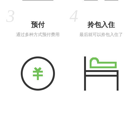
预付
拎包入住
通过多种方式预付费用
最后就可以拎包入住了